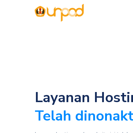
Layanan Hosti
Telah dinonakt