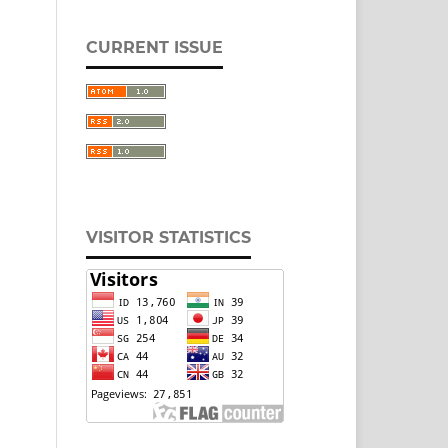
CURRENT ISSUE
VISITOR STATISTICS