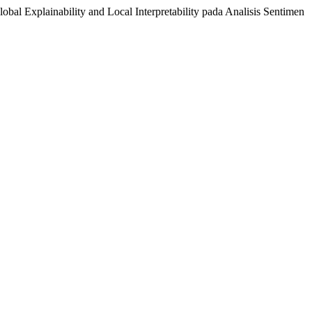
bal Explainability and Local Interpretability pada Analisis Sentimen