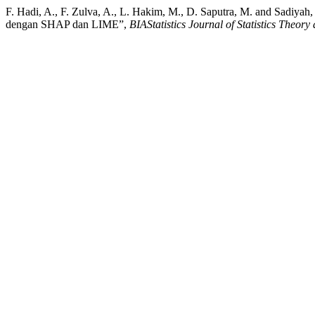
F. Hadi, A., F. Zulva, A., L. Hakim, M., D. Saputra, M. and Sadiyah,
dengan SHAP dan LIME”,
BIAStatistics Journal of Statistics Theory